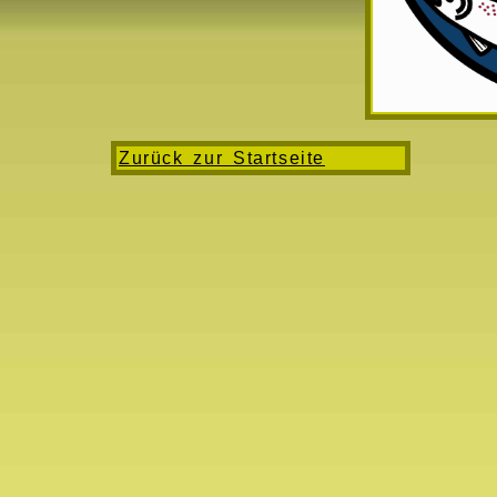
Zurück zur Startseite